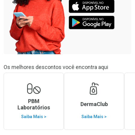
Os melhores descontos você encontra aqui
PBM
DermaClub
Laboratórios
Saiba Mais >
Saiba Mais >