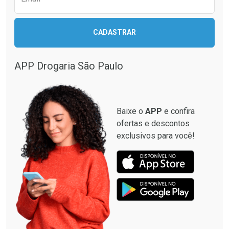
CADASTRAR
APP Drogaria São Paulo
Baixe o
APP
e confira
ofertas e descontos
exclusivos para você!