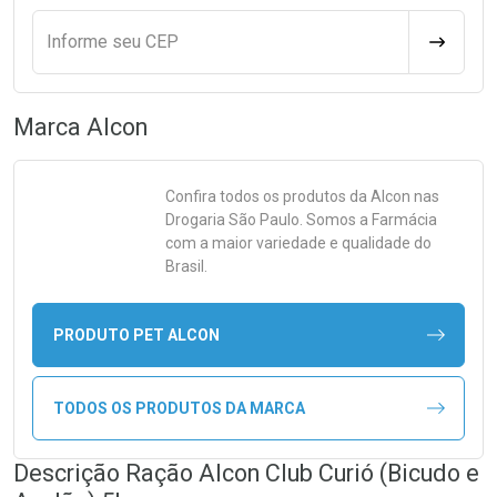
Informe seu CEP
CALCULA
Marca
Alcon
Confira todos os produtos da
Alcon
nas
Drogaria São Paulo. Somos a Farmácia
com a maior variedade e qualidade do
Brasil.
PRODUTO PET ALCON
TODOS OS PRODUTOS DA MARCA
Descrição Ração Alcon Club Curió (Bicudo e