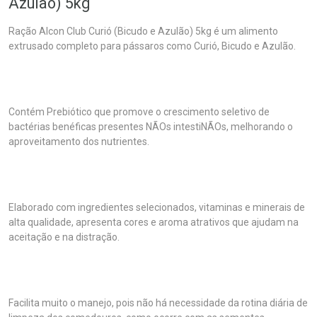
Azulão) 5kg
Ração Alcon Club Curió (Bicudo e Azulão) 5kg é um alimento
extrusado completo para pássaros como Curió, Bicudo e Azulão.
Contém Prebiótico que promove o crescimento seletivo de
bactérias benéficas presentes NÃOs intestiNÃOs, melhorando o
aproveitamento dos nutrientes.
Elaborado com ingredientes selecionados, vitaminas e minerais de
alta qualidade, apresenta cores e aroma atrativos que ajudam na
aceitação e na distração.
Facilita muito o manejo, pois não há necessidade da rotina diária de