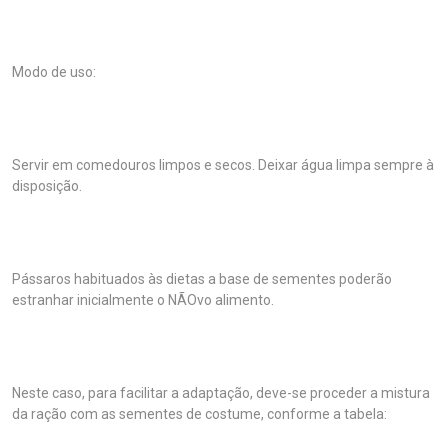
Modo de uso:
Servir em comedouros limpos e secos. Deixar água limpa sempre à
disposição.
Pássaros habituados às dietas a base de sementes poderão
estranhar inicialmente o NÃOvo alimento.
Neste caso, para facilitar a adaptação, deve-se proceder a mistura
da ração com as sementes de costume, conforme a tabela: