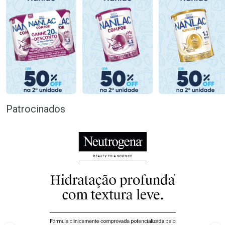
Patrocinados