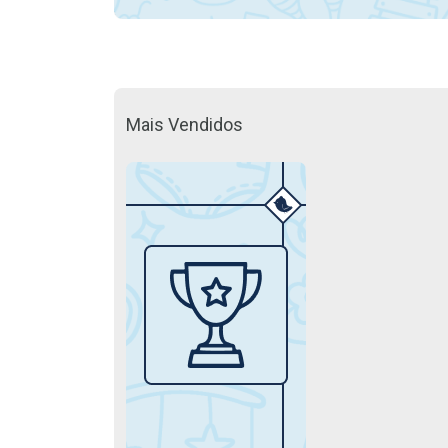
Mais Vendidos