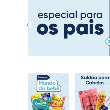
Imagem Anterior