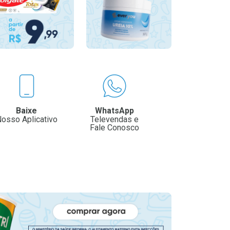
Baixe
WhatsApp
osso Aplicativo
Televendas e
Fale Conosco