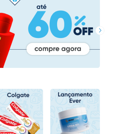
Próxima Imagem