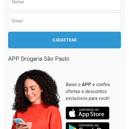
Nome
Email
CADASTRAR
APP Drogaria São Paulo
Baixe o
APP
e confira
ofertas e descontos
exclusivos para você!