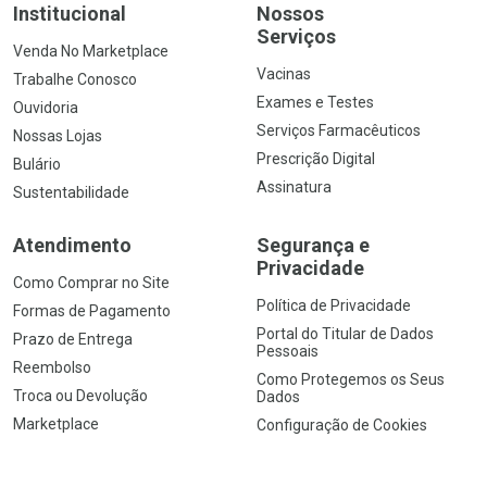
Institucional
Nossos
Serviços
Venda No Marketplace
Vacinas
Trabalhe Conosco
Exames e Testes
Ouvidoria
Serviços Farmacêuticos
Nossas Lojas
Prescrição Digital
Bulário
Assinatura
Sustentabilidade
Atendimento
Segurança e
Privacidade
Como Comprar no Site
Política de Privacidade
Formas de Pagamento
Portal do Titular de Dados
Prazo de Entrega
Pessoais
Reembolso
Como Protegemos os Seus
Troca ou Devolução
Dados
Marketplace
Configuração de Cookies