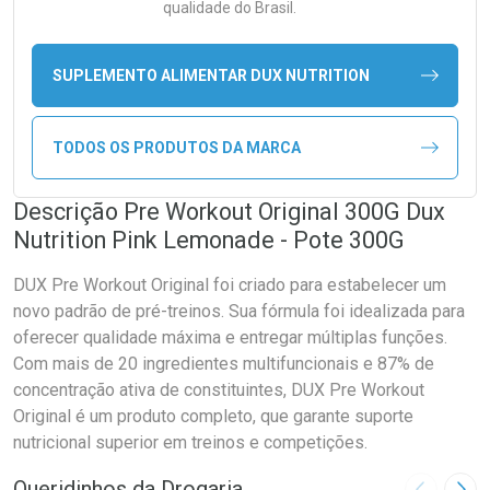
qualidade do Brasil.
SUPLEMENTO ALIMENTAR DUX NUTRITION
TODOS OS PRODUTOS DA MARCA
Descrição Pre Workout Original 300G Dux
Nutrition Pink Lemonade - Pote 300G
DUX Pre Workout Original foi criado para estabelecer um
novo padrão de pré-treinos. Sua fórmula foi idealizada para
oferecer qualidade máxima e entregar múltiplas funções.
Com mais de 20 ingredientes multifuncionais e 87% de
concentração ativa de constituintes, DUX Pre Workout
Original é um produto completo, que garante suporte
nutricional superior em treinos e competições.
Queridinhos da Drogaria