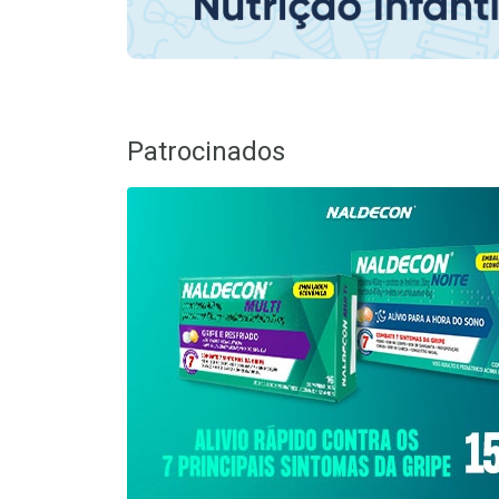
Patrocinados