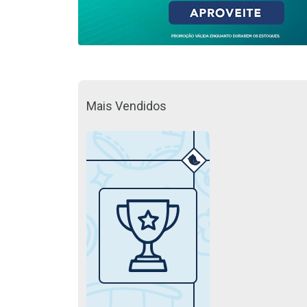
Mais Vendidos