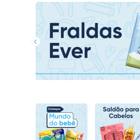
Imagem Anterior