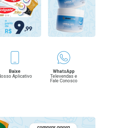
Baixe
WhatsApp
osso Aplicativo
Televendas e
Fale Conosco