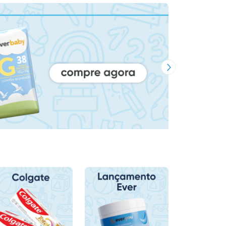
Próxima Imagem