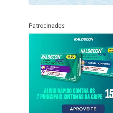
Patrocinados