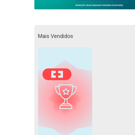
Mais Vendidos