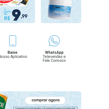
Baixe
WhatsApp
osso Aplicativo
Televendas e
Fale Conosco