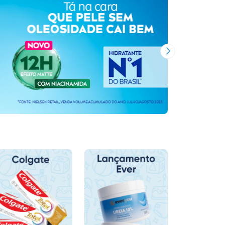
Próxima Imagem