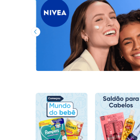
Imagem Anterior