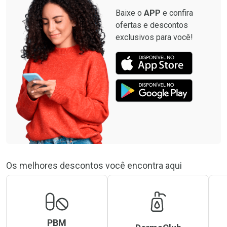
Baixe o
APP
e confira
ofertas e descontos
exclusivos para você!
Os melhores descontos você encontra aqui
PBM