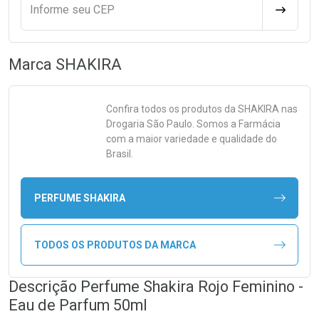
Informe seu CEP
CALCULA
Marca
SHAKIRA
Confira todos os produtos da
SHAKIRA
nas
Drogaria São Paulo. Somos a Farmácia
com a maior variedade e qualidade do
Brasil.
PERFUME SHAKIRA
TODOS OS PRODUTOS DA MARCA
Descrição Perfume Shakira Rojo Feminino -
Eau de Parfum 50ml