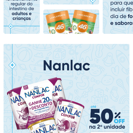
Comprar sem Desconto
Comprar sem Desconto
Comprar sem Desconto
Comprar sem Desconto
Por R$ 153,99/cada
Por R$ 478,99/cada
Por R$ 153,99/cada
Por R$ 478,99/cada