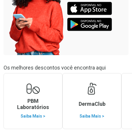
Os melhores descontos você encontra aqui
PBM
DermaClub
Laboratórios
Saiba Mais >
Saiba Mais >