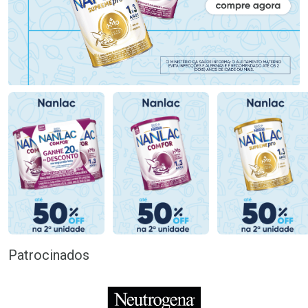
Patrocinados