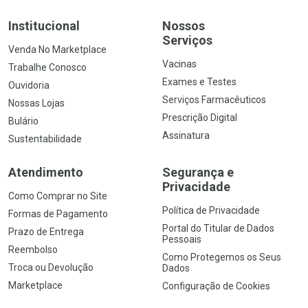
Institucional
Nossos
Serviços
Venda No Marketplace
Vacinas
Trabalhe Conosco
Exames e Testes
Ouvidoria
Serviços Farmacêuticos
Nossas Lojas
Prescrição Digital
Bulário
Assinatura
Sustentabilidade
Atendimento
Segurança e
Privacidade
Como Comprar no Site
Política de Privacidade
Formas de Pagamento
Portal do Titular de Dados
Prazo de Entrega
Pessoais
Reembolso
Como Protegemos os Seus
Troca ou Devolução
Dados
Marketplace
Configuração de Cookies