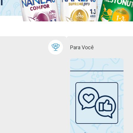
Para Você