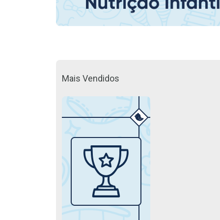
Mais Vendidos