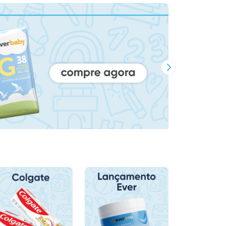
Próxima Imagem