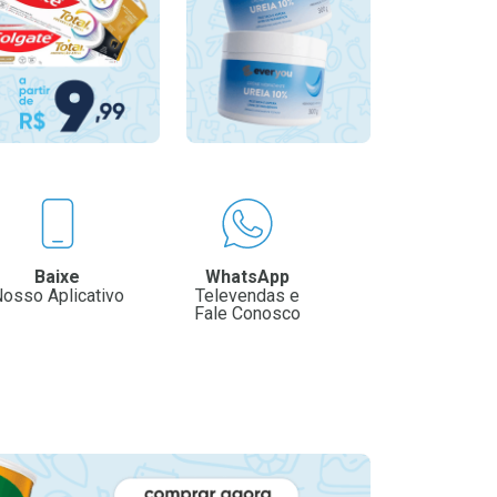
Baixe
WhatsApp
osso Aplicativo
Televendas e
Fale Conosco