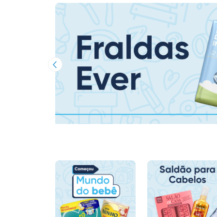
Imagem Anterior