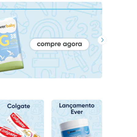
Próxima Imagem