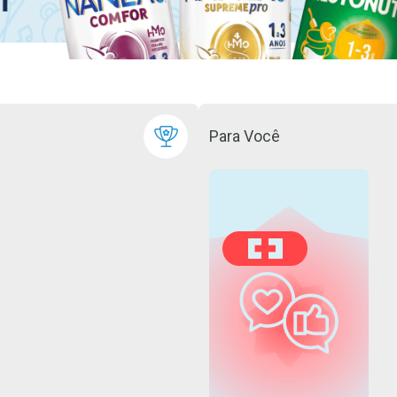
Para Você