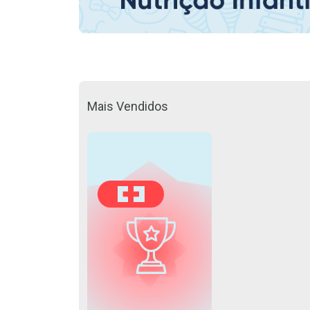
Mais Vendidos