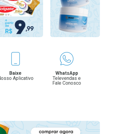
Baixe
WhatsApp
osso Aplicativo
Televendas e
Fale Conosco