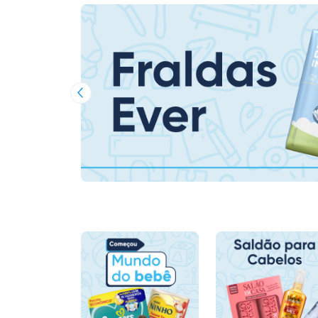
Imagem Anterior