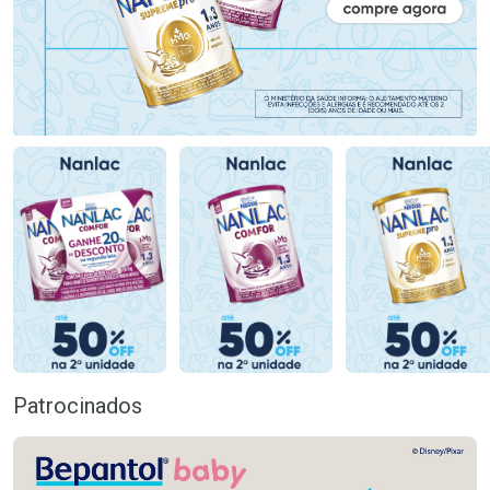
Patrocinados