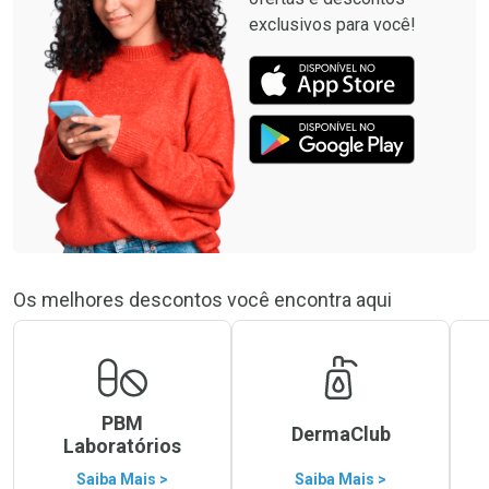
exclusivos para você!
Os melhores descontos você encontra aqui
PBM
DermaClub
Laboratórios
Saiba Mais >
Saiba Mais >