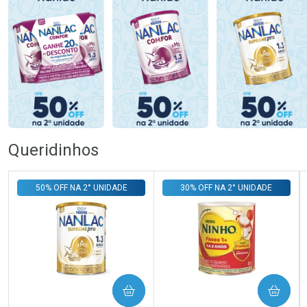
Queridinhos
50% OFF NA 2° UNIDADE
30% OFF NA 2° UNIDADE
COMPRAR
COMPRAR