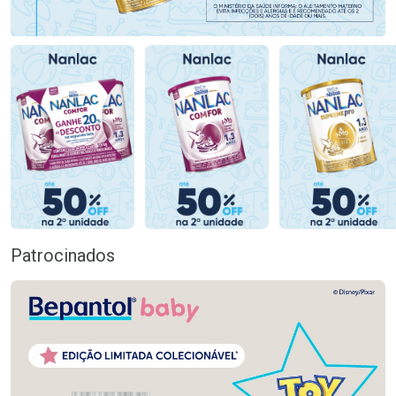
Patrocinados