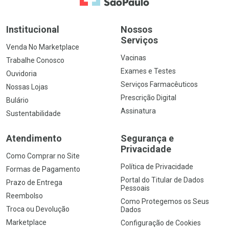
Institucional
Nossos
Serviços
Venda No Marketplace
Vacinas
Trabalhe Conosco
Exames e Testes
Ouvidoria
Serviços Farmacêuticos
Nossas Lojas
Prescrição Digital
Bulário
Assinatura
Sustentabilidade
Atendimento
Segurança e
Privacidade
Como Comprar no Site
Política de Privacidade
Formas de Pagamento
Portal do Titular de Dados
Prazo de Entrega
Pessoais
Reembolso
Como Protegemos os Seus
Troca ou Devolução
Dados
Marketplace
Configuração de Cookies