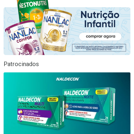
Patrocinados