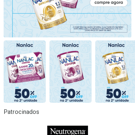
Patrocinados