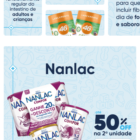
Comprar sem Desconto
Comprar sem Desconto
Comprar sem Desconto
Comprar sem Desconto
Por R$ 80,99/cada
Por R$ 80,84/cada
Por R$ 80,99/cada
Por R$ 80,84/cada