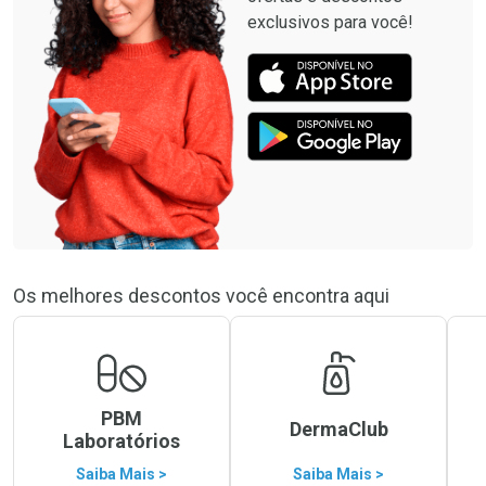
exclusivos para você!
Os melhores descontos você encontra aqui
PBM
DermaClub
Laboratórios
Saiba Mais >
Saiba Mais >