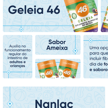
Ativar Desconto
Ativar Desconto
Comprar sem Desconto
Comprar sem Desconto
Comprar sem Desconto
Comprar sem Desconto
Por R$ 37,99/cada
Por R$ 186,99/cada
Por R$ 37,99/cada
Por R$ 186,99/cada