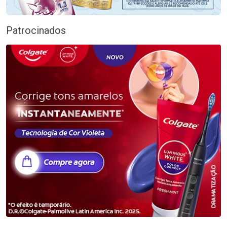
Patrocinados