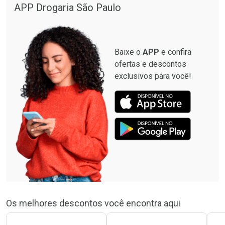
APP Drogaria São Paulo
Baixe o
APP
e confira
ofertas e descontos
exclusivos para você!
Os melhores descontos você encontra aqui