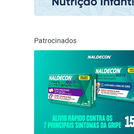
Patrocinados