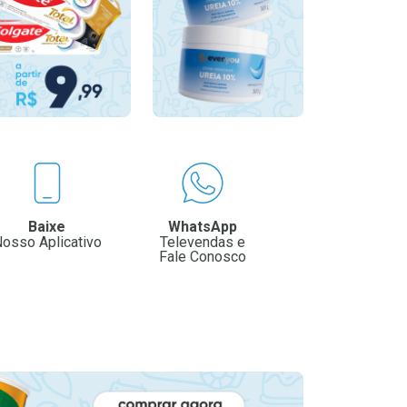
Baixe
WhatsApp
osso Aplicativo
Televendas e
Fale Conosco