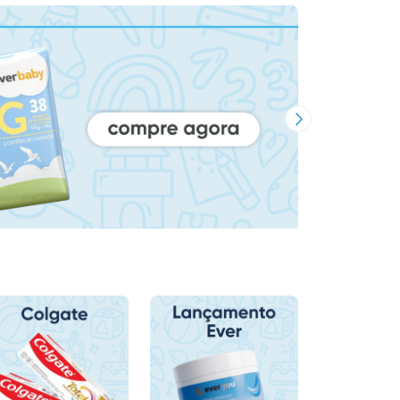
Próxima Imagem