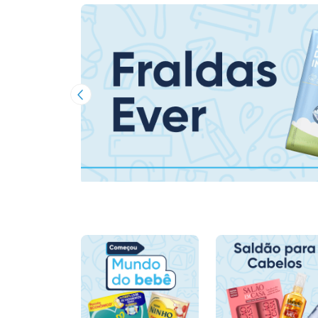
Imagem Anterior