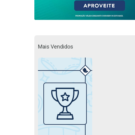
Mais Vendidos