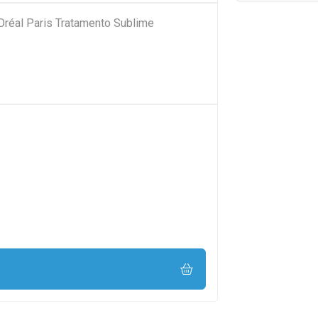
'Oréal Paris Tratamento Sublime