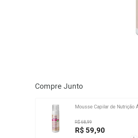
Compre Junto
Mousse Capilar de Nutrição 
R$ 68,99
R$ 59,90