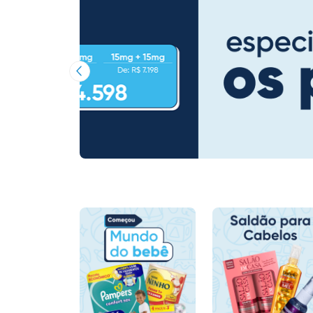
Imagem Anterior