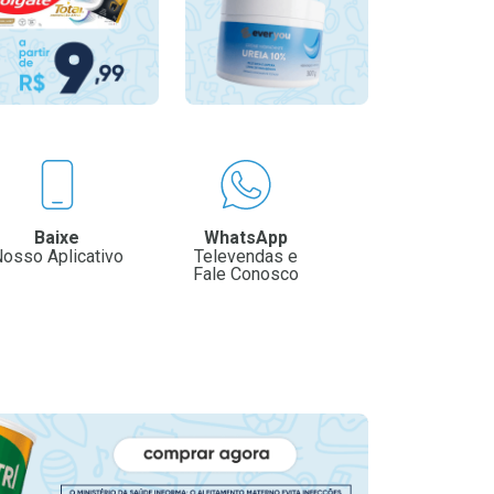
Baixe
WhatsApp
osso Aplicativo
Televendas e
Fale Conosco