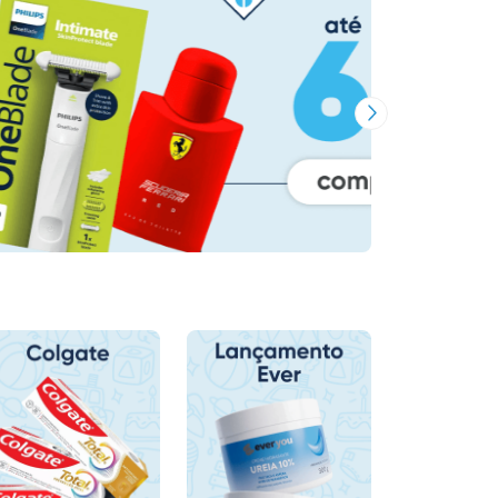
Próxima Imagem