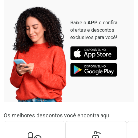
Baixe o
APP
e confira
ofertas e descontos
exclusivos para você!
Os melhores descontos você encontra aqui