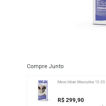
Compre Junto
Meia Urban Masculina 15-20 
R$ 299,90