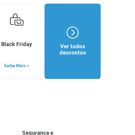
Black Friday
Ver todos
descontos
Saiba Mais >
Segurança e