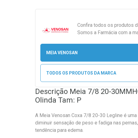
Confira todos os produtos 
Somos a Farmácia com a maio
MEIA VENOSAN
TODOS OS PRODUTOS DA MARCA
Descrição Meia 7/8 20-30MMHG 
Olinda Tam: P
A Meia Venosan Coxa 7/8 20-30 Legline é uma
diminuir sensação de peso e fadiga nas perna
tendência para edema.