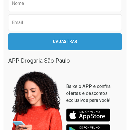
Nome
Email
CADASTRAR
APP Drogaria São Paulo
Baixe o
APP
e confira
ofertas e descontos
exclusivos para você!