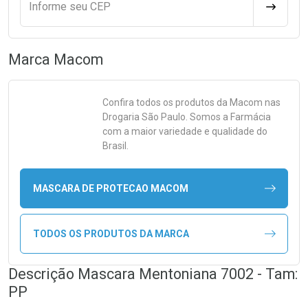
Informe seu CEP
CALCULA
Marca
Macom
Confira todos os produtos da
Macom
nas
Drogaria São Paulo. Somos a Farmácia
com a maior variedade e qualidade do
Brasil.
MASCARA DE PROTECAO MACOM
TODOS OS PRODUTOS DA MARCA
Descrição Mascara Mentoniana 7002 - Tam:
PP