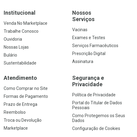
Institucional
Nossos
Serviços
Venda No Marketplace
Vacinas
Trabalhe Conosco
Exames e Testes
Ouvidoria
Serviços Farmacêuticos
Nossas Lojas
Prescrição Digital
Bulário
Assinatura
Sustentabilidade
Atendimento
Segurança e
Privacidade
Como Comprar no Site
Política de Privacidade
Formas de Pagamento
Portal do Titular de Dados
Prazo de Entrega
Pessoais
Reembolso
Como Protegemos os Seus
Troca ou Devolução
Dados
Marketplace
Configuração de Cookies