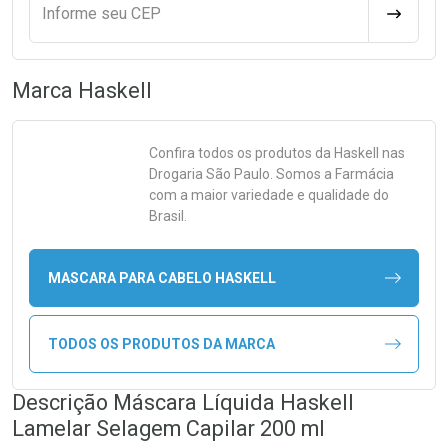
Informe seu CEP
CALCULA
Marca
Haskell
Confira todos os produtos da
Haskell
nas
Drogaria São Paulo. Somos a Farmácia
com a maior variedade e qualidade do
Brasil.
MASCARA PARA CABELO HASKELL
TODOS OS PRODUTOS DA MARCA
Descrição Máscara Líquida Haskell
Lamelar Selagem Capilar 200 ml