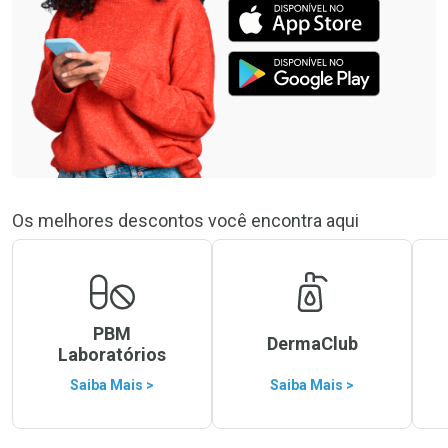
Os melhores descontos você encontra aqui
PBM
DermaClub
Laboratórios
Saiba Mais >
Saiba Mais >