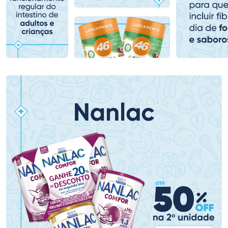
Comprar sem Desconto
Comprar sem Desconto
Comprar sem Desconto
Comprar sem Desconto
Por R$ 71,99/cada
Por R$ 407,99/cada
Por R$ 71,99/cada
Por R$ 407,99/cada