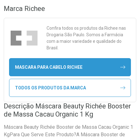
Marca
Richee
Confira todos os produtos da
Richee
nas
Drogaria São Paulo. Somos a Farmácia
com a maior variedade e qualidade do
Brasil.
MASCARA PARA CABELO RICHEE
TODOS OS PRODUTOS DA MARCA
Descrição Máscara Beauty Richée Booster
de Massa Cacau Organic 1 Kg
Máscara Beauty Richée Booster de Massa Cacau Organic 1
KgPara Que Serve Este Produto?A Máscara Booster de