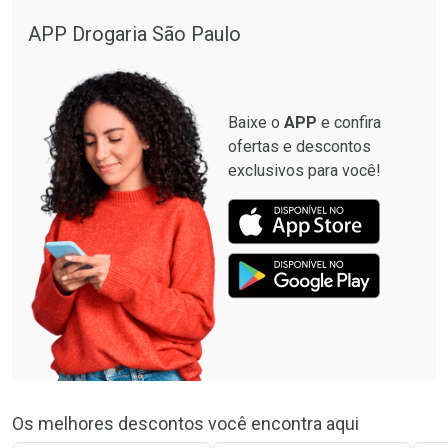
APP Drogaria São Paulo
Baixe o
APP
e confira
ofertas e descontos
exclusivos para você!
Os melhores descontos você encontra aqui