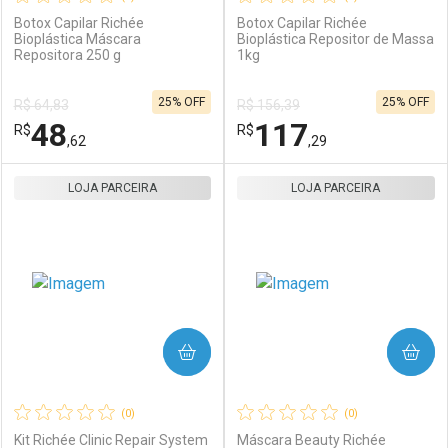
Botox Capilar Richée
Botox Capilar Richée
Bioplástica Máscara
Bioplástica Repositor de Massa
Repositora 250 g
1kg
Ativar Desconto
Ativar Desconto
25% OFF
25% OFF
R$ 64,83
R$ 156,39
Comprar sem Desconto
Comprar sem Desconto
48
117
R$
Comprar sem Desconto
R$
Comprar sem Desconto
Por R$ 56,90/cada
Por R$ 62,36/cada
,62
,29
Por R$ 56,90/cada
Por R$ 62,36/cada
LOJA PARCEIRA
FECHAR
FECHAR
LOJA PARCEIRA
F
F
Laboratório
Por Menos
Laboratório
Por Menos
COMPRAR
COMPRAR
(0)
(0)
Kit Richée Clinic Repair System
Máscara Beauty Richée