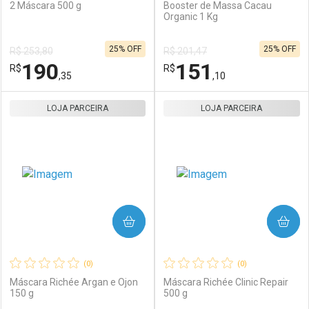
2 Máscara 500 g
Booster de Massa Cacau
Organic 1 Kg
Ativar Desconto
Ativar Desconto
25% OFF
25% OFF
R$ 253,80
R$ 201,47
Comprar sem Desconto
Comprar sem Desconto
190
151
R$
Comprar sem Desconto
R$
Comprar sem Desconto
Por R$ 48,62/cada
Por R$ 117,29/cada
,35
,10
Por R$ 48,62/cada
Por R$ 117,29/cada
LOJA PARCEIRA
FECHAR
FECHAR
LOJA PARCEIRA
F
F
Laboratório
Por Menos
Laboratório
Por Menos
COMPRAR
COMPRAR
(0)
(0)
Máscara Richée Argan e Ojon
Máscara Richée Clinic Repair
150 g
500 g