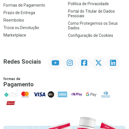
Política de Privacidade
Formas de Pagamento
Portal do Titular de Dados
Prazo de Entrega
Pessoais
Reembolso
Como Protegemos os Seus
Troca ou Devolução
Dados
Marketplace
Configuração de Cookies
YouTube
Instagram
Facebook
Twitter
Linkedin
Redes Sociais
formas de
Pagamento
PIX
MasterCard
VISA
ELO
AMEX
NuPay
Google Pay
Diners Club
Hipercard
Promoção em Destaque