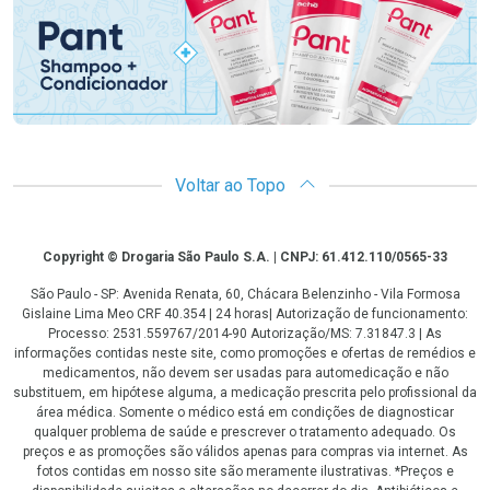
Voltar ao Topo
Copyright
Copyright © Drogaria São Paulo S.A. | CNPJ: 61.412.110/0565-33
São Paulo - SP: Avenida Renata, 60, Chácara Belenzinho - Vila Formosa
Gislaine Lima Meo CRF 40.354 | 24 horas| Autorização de funcionamento:
Processo: 2531.559767/2014-90 Autorização/MS: 7.31847.3 | As
informações contidas neste site, como promoções e ofertas de remédios e
medicamentos, não devem ser usadas para automedicação e não
substituem, em hipótese alguma, a medicação prescrita pelo profissional da
área médica. Somente o médico está em condições de diagnosticar
qualquer problema de saúde e prescrever o tratamento adequado. Os
preços e as promoções são válidos apenas para compras via internet. As
fotos contidas em nosso site são meramente ilustrativas. *Preços e