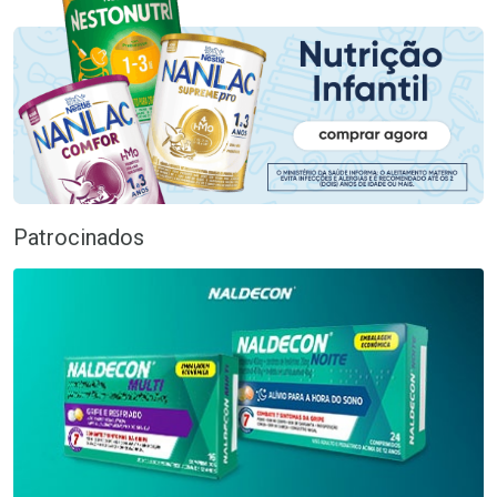
Patrocinados