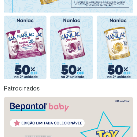
Patrocinados