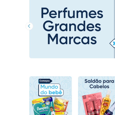
Imagem Anterior