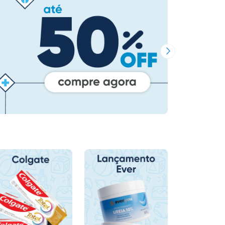
Próxima Imagem