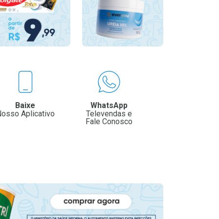
Baixe
WhatsApp
osso Aplicativo
Televendas e
Fale Conosco