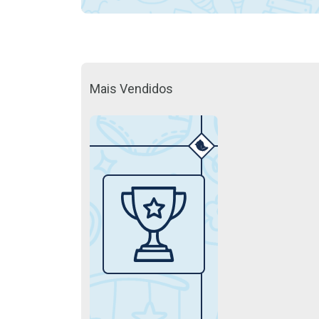
Mais Vendidos