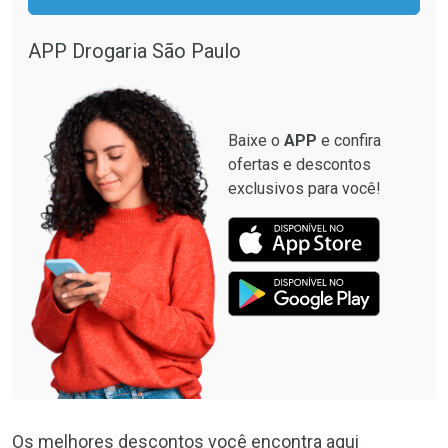
APP Drogaria São Paulo
Baixe o
APP
e confira
ofertas e descontos
exclusivos para você!
Os melhores descontos você encontra aqui