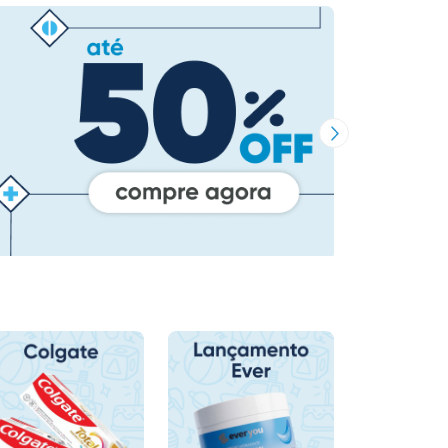
Próxima Imagem