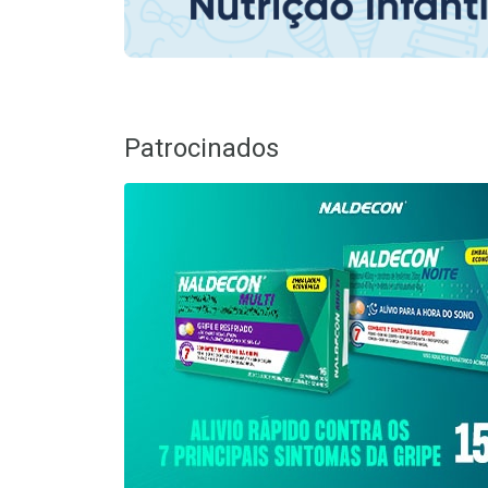
Patrocinados