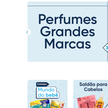
Imagem Anterior