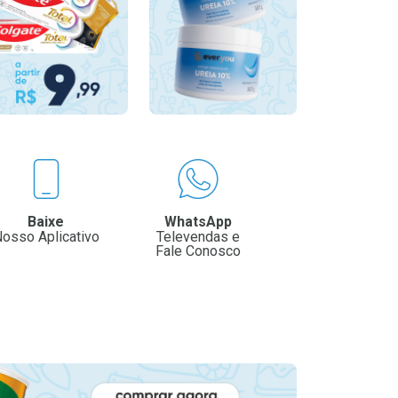
Baixe
WhatsApp
osso Aplicativo
Televendas e
Fale Conosco