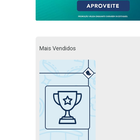
Mais Vendidos