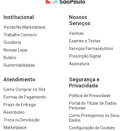
Institucional
Nossos
Serviços
Venda No Marketplace
Vacinas
Trabalhe Conosco
Exames e Testes
Ouvidoria
Serviços Farmacêuticos
Nossas Lojas
Prescrição Digital
Bulário
Assinatura
Sustentabilidade
Atendimento
Segurança e
Privacidade
Como Comprar no Site
Política de Privacidade
Formas de Pagamento
Portal do Titular de Dados
Prazo de Entrega
Pessoais
Reembolso
Como Protegemos os Seus
Troca ou Devolução
Dados
Marketplace
Configuração de Cookies