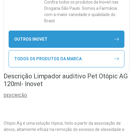
Confira todos os produtos da
Inovet
nas
Drogaria São Paulo. Somos a Farmácia
com a maior variedade e qualidade do
Brasil.
OUTROS INOVET
TODOS OS PRODUTOS DA MARCA
Descrição Limpador auditivo Pet Otópic AG
120ml- Inovet
DESCRIÇÃO
Otópic Ag é uma solução tópica, feito a partir da associação de
ativos, altamente eficaz na remoção do excesso de oleosidade e