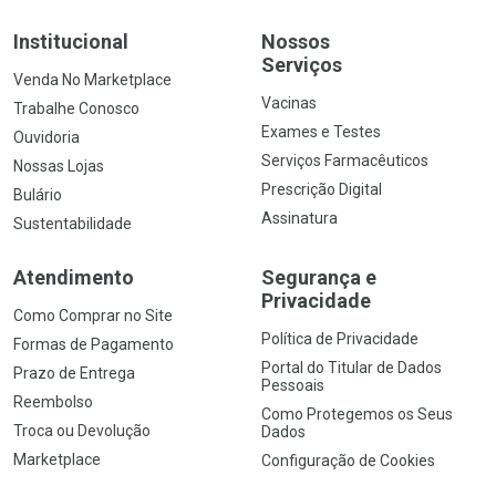
Institucional
Nossos
Serviços
Venda No Marketplace
Vacinas
Trabalhe Conosco
Exames e Testes
Ouvidoria
Serviços Farmacêuticos
Nossas Lojas
Prescrição Digital
Bulário
Assinatura
Sustentabilidade
Atendimento
Segurança e
Privacidade
Como Comprar no Site
Política de Privacidade
Formas de Pagamento
Portal do Titular de Dados
Prazo de Entrega
Pessoais
Reembolso
Como Protegemos os Seus
Troca ou Devolução
Dados
Marketplace
Configuração de Cookies