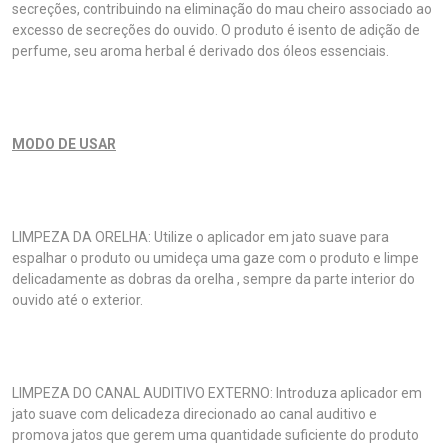
secreções, contribuindo na eliminação do mau cheiro associado ao
excesso de secreções do ouvido. O produto é isento de adição de
perfume, seu aroma herbal é derivado dos óleos essenciais.
MODO DE USAR
LIMPEZA DA ORELHA: Utilize o aplicador em jato suave para
espalhar o produto ou umideça uma gaze com o produto e limpe
delicadamente as dobras da orelha , sempre da parte interior do
ouvido até o exterior.
LIMPEZA DO CANAL AUDITIVO EXTERNO: Introduza aplicador em
jato suave com delicadeza direcionado ao canal auditivo e
promova jatos que gerem uma quantidade suficiente do produto