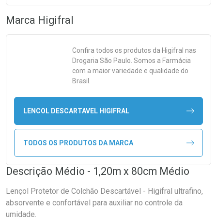
Marca
Higifral
Confira todos os produtos da
Higifral
nas
Drogaria São Paulo. Somos a Farmácia
com a maior variedade e qualidade do
Brasil.
LENCOL DESCARTAVEL HIGIFRAL
TODOS OS PRODUTOS DA MARCA
Descrição Médio - 1,20m x 80cm Médio
Lençol Protetor de Colchão Descartável - Higifral ultrafino,
absorvente e confortável para auxiliar no controle da
umidade.