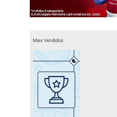
Mais Vendidos