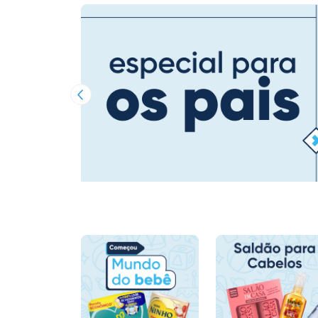
Imagem Anterior