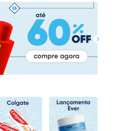
Próxima Imagem