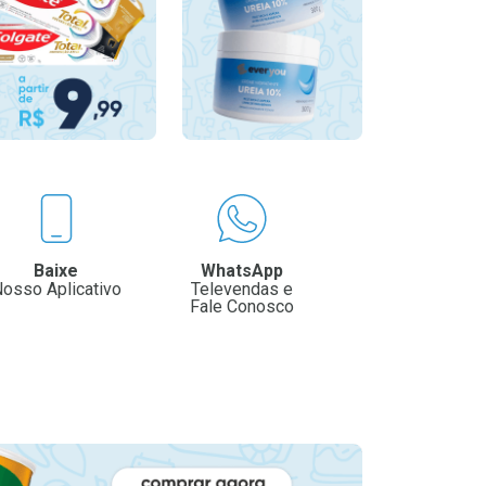
Baixe
WhatsApp
osso Aplicativo
Televendas e
Fale Conosco