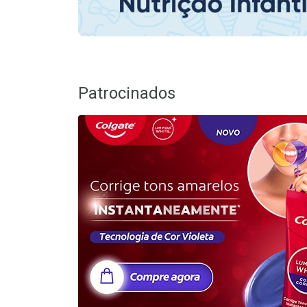
Patrocinados