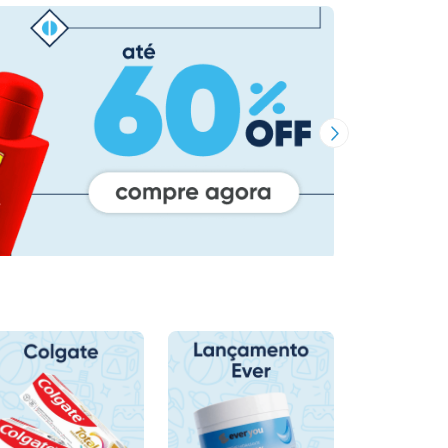
Próxima Imagem