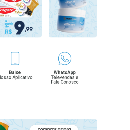
Baixe
WhatsApp
osso Aplicativo
Televendas e
Fale Conosco