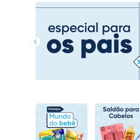
Imagem Anterior