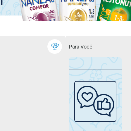
Para Você