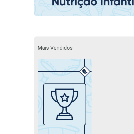
Mais Vendidos