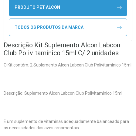
PRODUTO PET ALCON
TODOS OS PRODUTOS DA MARCA
Descrição Kit Suplemento Alcon Labcon
Club Polivitamínico 15ml C/ 2 unidades
O Kit contém: 2 Suplemento Alcon Labcon Club Polivitamínico 15ml
Descrição: Suplemento Alcon Labcon Club Polivitamínico 15ml
É um suplemento de vitaminas adequadamente balanceado para
as necessidades das aves ornamentais.