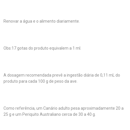
Renovar a água e o alimento diariamente.
Obs:17 gotas do produto equivalem a 1 ml.
A dosagem recomendada prevê a ingestão diária de 0,11 mL do
produto para cada 100 g de peso da ave.
Como referência, um Canário adulto pesa aproximadamente 20 a
25 g e um Periquito Australiano cerca de 30 a 40 g.