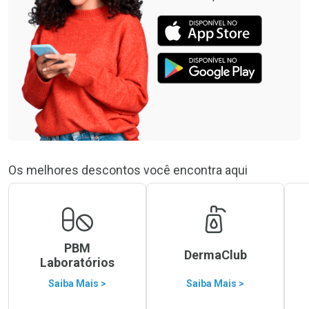
Os melhores descontos você encontra aqui
PBM
DermaClub
Laboratórios
Saiba Mais >
Saiba Mais >