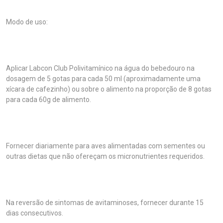
Modo de uso:
Aplicar Labcon Club Polivitamínico na água do bebedouro na
dosagem de 5 gotas para cada 50 ml (aproximadamente uma
xícara de cafezinho) ou sobre o alimento na proporção de 8 gotas
para cada 60g de alimento.
Fornecer diariamente para aves alimentadas com sementes ou
outras dietas que não ofereçam os micronutrientes requeridos.
Na reversão de sintomas de avitaminoses, fornecer durante 15
dias consecutivos.