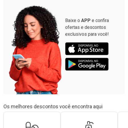
Baixe o
APP
e confira
ofertas e descontos
exclusivos para você!
Os melhores descontos você encontra aqui