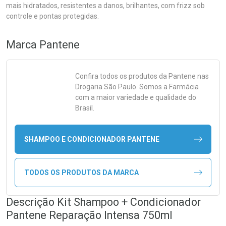
mais hidratados, resistentes a danos, brilhantes, com frizz sob
controle e pontas protegidas.
Marca
Pantene
Confira todos os produtos da
Pantene
nas
Drogaria São Paulo. Somos a Farmácia
com a maior variedade e qualidade do
Brasil.
SHAMPOO E CONDICIONADOR PANTENE
TODOS OS PRODUTOS DA MARCA
Descrição Kit Shampoo + Condicionador
Pantene Reparação Intensa 750ml