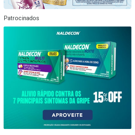
Patrocinados