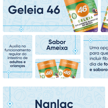
Ativar Desconto
Ativar Desconto
Comprar sem Desconto
Comprar sem Desconto
Comprar sem Desconto
Comprar sem Desconto
Por R$ 84,99/cada
Por R$ 149,90/cada
Por R$ 84,99/cada
Por R$ 149,90/cada