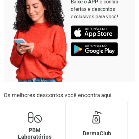
Baixe o
APP
e confira
ofertas e descontos
exclusivos para você!
Os melhores descontos você encontra aqui
PBM
DermaClub
Laboratórios