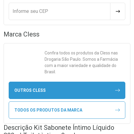
Informe seu CEP
CALCULA
Marca
Cless
Confira todos os produtos da
Cless
nas
Drogaria São Paulo. Somos a Farmácia
com a maior variedade e qualidade do
Brasil.
OUTROS CLESS
TODOS OS PRODUTOS DA MARCA
Descrição Kit Sabonete Íntimo Líquido