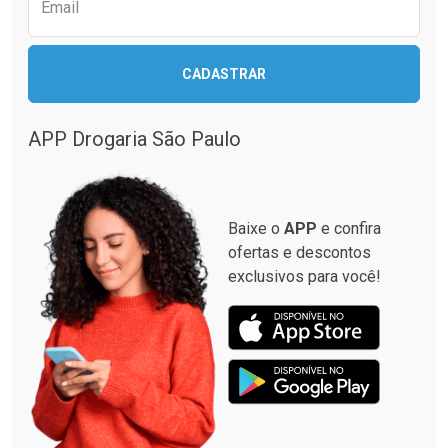
Email
CADASTRAR
APP Drogaria São Paulo
Baixe o
APP
e confira
ofertas e descontos
exclusivos para você!