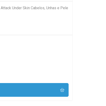
 Attack Under Skin Cabelos, Unhas e Pele