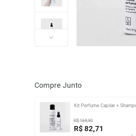
PRÓXIMA
Compre Junto
Kit Perfume Capilar + Shamp
R$ 169,90
R$ 82,71