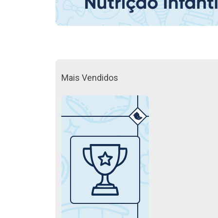
Mais Vendidos