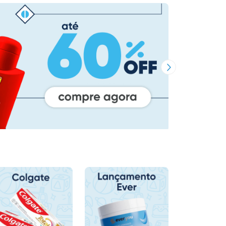
Próxima Imagem