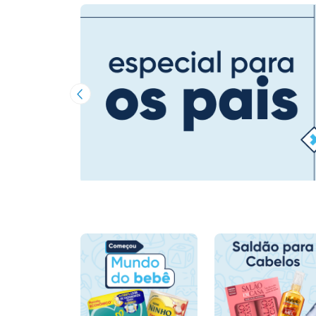
Imagem Anterior