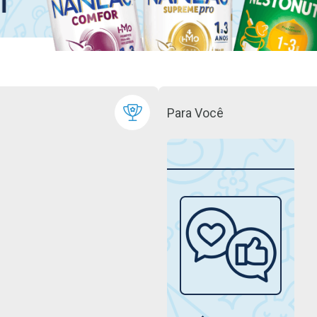
Para Você