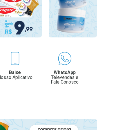
Baixe
WhatsApp
osso Aplicativo
Televendas e
Fale Conosco