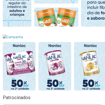
Comprar sem Desconto
Comprar sem Desconto
Comprar sem Desconto
Comprar sem Desconto
Por R$ 80,99/cada
Por R$ 71,99/cada
Por R$ 80,99/cada
Por R$ 71,99/cada
Patrocinados