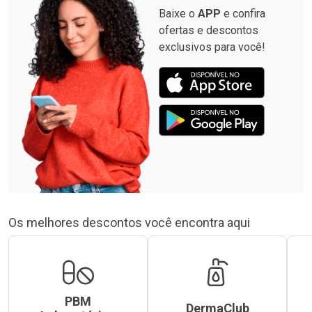
Baixe o
APP
e confira
ofertas e descontos
exclusivos para você!
Os melhores descontos você encontra aqui
PBM
DermaClub