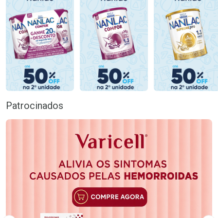
Patrocinados