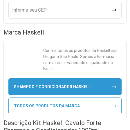
Informe seu CEP
CALCULA
Marca
Haskell
Confira todos os produtos da
Haskell
nas
Drogaria São Paulo. Somos a Farmácia
com a maior variedade e qualidade do
Brasil.
SHAMPOO E CONDICIONADOR HASKELL
TODOS OS PRODUTOS DA MARCA
Descrição Kit Haskell Cavalo Forte