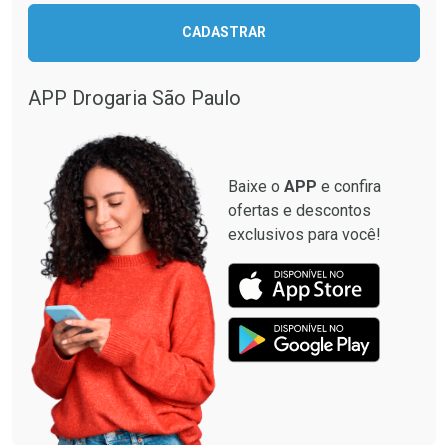
CADASTRAR
APP Drogaria São Paulo
Baixe o
APP
e confira
ofertas e descontos
exclusivos para você!