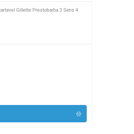
artavel Gillette Prestobarba 3 Sens 4