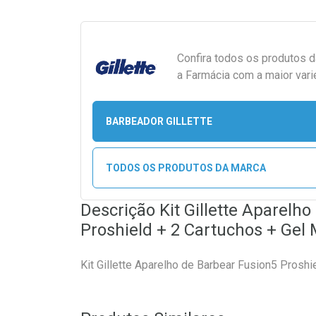
Confira todos os produtos 
a Farmácia com a maior vari
BARBEADOR GILLETTE
TODOS OS PRODUTOS DA MARCA
Descrição Kit Gillette Aparelh
Proshield + 2 Cartuchos + Gel
Kit Gillette Aparelho de Barbear Fusion5 Prosh